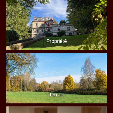
Propriété
Terrain