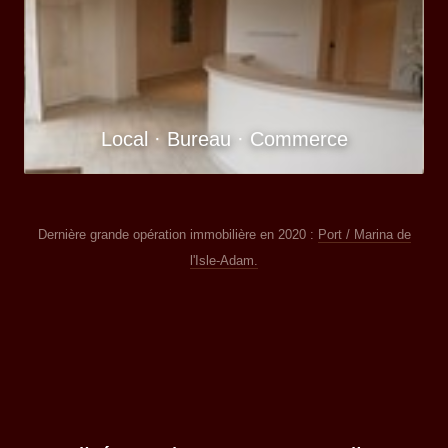
Local · Bureau · Commerce
Dernière grande opération immobilière en 2020 :
Port / Marina de
l'Isle-Adam.