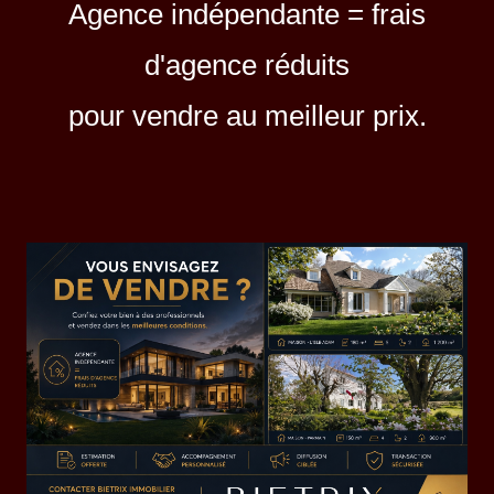
Agence indépendante = frais
d'agence réduits
pour vendre au meilleur prix.