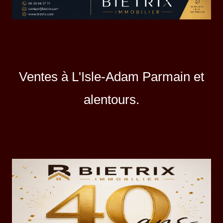
Ventes à L'Isle-Adam Parmain et
alentours.