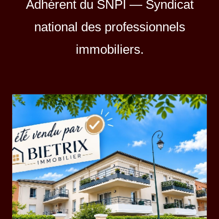
Adhérent du
SNPI — Syndicat
national des professionnels
immobiliers.