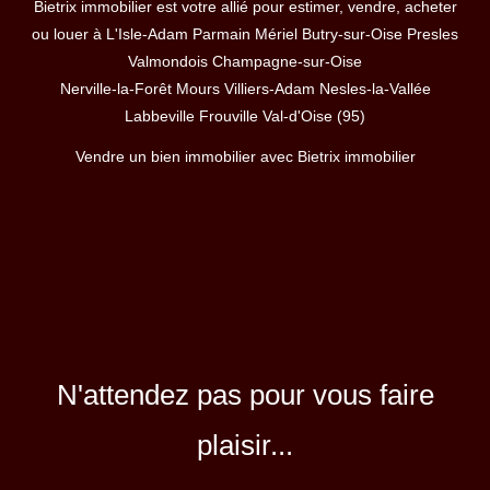
Bietrix immobilier est votre allié pour estimer, vendre, acheter
ou louer à L'Isle-Adam Parmain Mériel Butry-sur-Oise Presles
Valmondois Champagne-sur-Oise
Nerville-la-Forêt Mours Villiers-Adam Nesles-la-Vallée
Labbeville Frouville Val-d'Oise (95)
Vendre un bien immobilier avec Bietrix immobilier
N'attendez pas pour vous faire
plaisir...