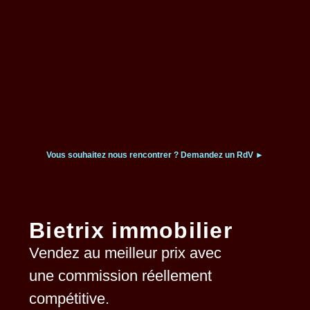
Vous souhaitez nous rencontrer ?
Demandez un RdV ►
Bietrix immobilier
Vendez au meilleur prix avec
une commission
réellement
compétitive.