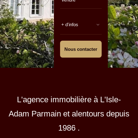
+ d'infos
Nous contacter
L'agence immobilière à L'Isle-
Adam Parmain et alentours depuis
1986 .