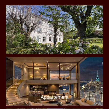
Maison
Appartement