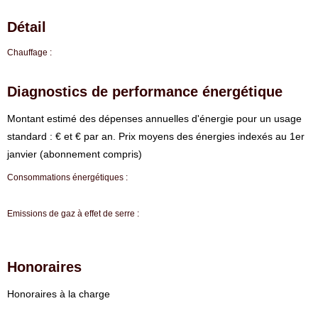
Détail
Chauffage :
Diagnostics de performance énergétique
⁠Montant estimé des dépenses annuelles d'énergie pour un usage
standard : € et € par an. Prix moyens des énergies indexés au 1er
janvier (abonnement compris)
Consommations énergétiques :
Emissions de gaz à effet de serre :
Honoraires
Honoraires à la charge